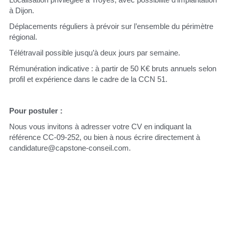
à Dijon.
Déplacements réguliers à prévoir sur l’ensemble du périmètre 
régional.
Télétravail possible jusqu’à deux jours par semaine.
Rémunération indicative : à partir de 50 K€ bruts annuels selon 
profil et expérience dans le cadre de la CCN 51.
Pour postuler :
Nous vous invitons à adresser votre CV en indiquant la 
référence CC-09-252, ou bien à nous écrire directement à 
candidature@capstone-conseil.com.