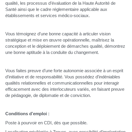
qualité, les processus d’évaluation de la Haute Autorité de 
Santé ainsi que le cadre réglementaire applicable aux 
établissements et services médico-sociaux.
Vous témoignez d’une bonne capacité à articuler vision 
stratégique et mise en œuvre opérationnelle, maîtrisez la 
conception et le déploiement de démarches qualité, démontrez 
une bonne aptitude à la conduite du changement.
Vous faites preuve d’une forte autonomie associée à un esprit 
d’initiative et de responsabilité. Vous possédez d’indéniables 
qualités relationnelles et communicationnelles pour interagir 
efficacement avec des interlocuteurs variés, en faisant preuve 
de pédagogie, de diplomatie et de conviction.
Conditions d’emploi :
Poste à pourvoir en CDI, dès que possible.
Localisation privilégiée à Troyes, avec possibilité d’implantation 