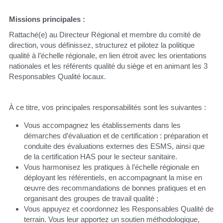
Missions principales :
Rattaché(e) au Directeur Régional et membre du comité de 
direction, vous définissez, structurez et pilotez la politique 
qualité à l’échelle régionale, en lien étroit avec les orientations 
nationales et les référents qualité du siège et en animant les 3 
Responsables Qualité locaux.
À ce titre, vos principales responsabilités sont les suivantes :
Vous accompagnez les établissements dans les 
démarches d’évaluation et de certification : préparation et 
conduite des évaluations externes des ESMS, ainsi que 
de la certification HAS pour le secteur sanitaire.
Vous harmonisez les pratiques à l’échelle régionale en 
déployant les référentiels, en accompagnant la mise en 
œuvre des recommandations de bonnes pratiques et en 
organisant des groupes de travail qualité ;
Vous appuyez et coordonnez les Responsables Qualité de 
terrain. Vous leur apportez un soutien méthodologique, 