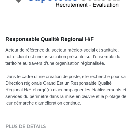
Responsable Qualité Régional H/F
Acteur de référence du secteur médico-social et sanitaire,
notre client est une association présente sur l’ensemble du
territoire au travers d’une organisation régionalisée.
Dans le cadre d’une création de poste, elle recherche pour sa
Direction régionale Grand Est un Responsable Qualité
Régional H/F, chargé(e) d’accompagner les établissements et
services du périmètre dans la mise en œuvre et le pilotage de
leur démarche d’amélioration continue.
PLUS DE DÉTAILS