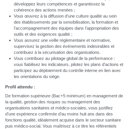
développez leurs compétences et garantissez la 
cohérence des actions menées ;
Vous œuvrez à la diffusion d’une culture qualité au sein 
des établissements par la sensibilisation, la formation et 
l’accompagnement des équipes dans l’appropriation des 
outils et des exigences qualité ;
Vous assurez une veille réglementaire et normative, 
supervisez la gestion des événements indésirables et 
contribuez à la sécurisation des organisations.
Vous contribuez au pilotage global de la performance : 
vous fiabilisez les indicateurs, pilotez les plans d’actions et 
participez au déploiement du contrôle interne en lien avec 
les orientations du siège.
Profil attendu :
De formation supérieure (Bac+5 minimum) en management de 
la qualité, gestion des risques ou management des 
organisations sanitaires et médico-sociales, vous justifiez 
d’une expérience confirmée d’au moins huit ans dans des 
fonctions qualité, idéalement acquise dans le secteur sanitaire 
puis médico-social. Vous maîtrisez à ce titre les référentiels 