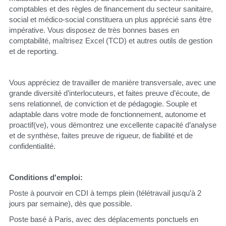
comptables et des règles de financement du secteur sanitaire, 
social et médico-social constituera un plus apprécié sans être 
impérative. Vous disposez de très bonnes bases en 
comptabilité, maîtrisez Excel (TCD) et autres outils de gestion 
et de reporting.
Vous appréciez de travailler de manière transversale, avec une 
grande diversité d’interlocuteurs, et faites preuve d’écoute, de 
sens relationnel, de conviction et de pédagogie. Souple et 
adaptable dans votre mode de fonctionnement, autonome et 
proactif(ve), vous démontrez une excellente capacité d’analyse 
et de synthèse, faites preuve de rigueur, de fiabilité et de 
confidentialité.
Conditions d'emploi:
Poste à pourvoir en CDI à temps plein (télétravail jusqu’à 2 
jours par semaine), dès que possible.
Poste basé à Paris, avec des déplacements ponctuels en 