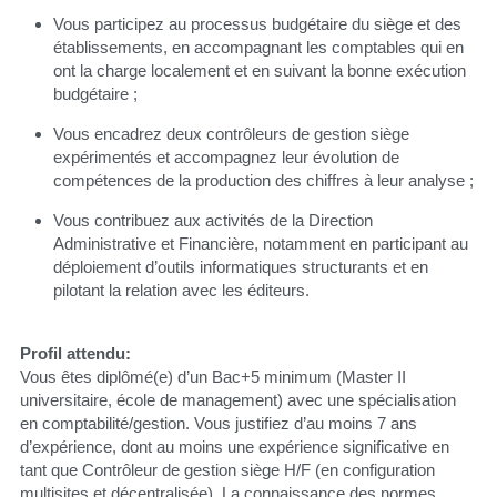
Vous participez au processus budgétaire du siège et des 
établissements, en accompagnant les comptables qui en 
ont la charge localement et en suivant la bonne exécution 
budgétaire ;
Vous encadrez deux contrôleurs de gestion siège 
expérimentés et accompagnez leur évolution de 
compétences de la production des chiffres à leur analyse ;
Vous contribuez aux activités de la Direction 
Administrative et Financière, notamment en participant au 
déploiement d’outils informatiques structurants et en 
pilotant la relation avec les éditeurs.
Profil attendu:
Vous êtes diplômé(e) d’un Bac+5 minimum (Master II 
universitaire, école de management) avec une spécialisation 
en comptabilité/gestion. Vous justifiez d’au moins 7 ans 
d’expérience, dont au moins une expérience significative en 
tant que Contrôleur de gestion siège H/F (en configuration 
multisites et décentralisée). La connaissance des normes 