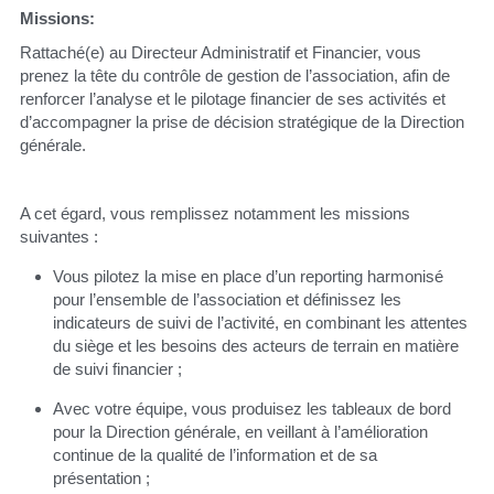
Missions:
Rattaché(e) au Directeur Administratif et Financier, vous 
prenez la tête du contrôle de gestion de l’association, afin de 
renforcer l’analyse et le pilotage financier de ses activités et 
d’accompagner la prise de décision stratégique de la Direction 
générale.
A cet égard, vous remplissez notamment les missions 
suivantes :
Vous pilotez la mise en place d’un reporting harmonisé 
pour l’ensemble de l’association et définissez les 
indicateurs de suivi de l’activité, en combinant les attentes 
du siège et les besoins des acteurs de terrain en matière 
de suivi financier ;
Avec votre équipe, vous produisez les tableaux de bord 
pour la Direction générale, en veillant à l’amélioration 
continue de la qualité de l’information et de sa 
présentation ;