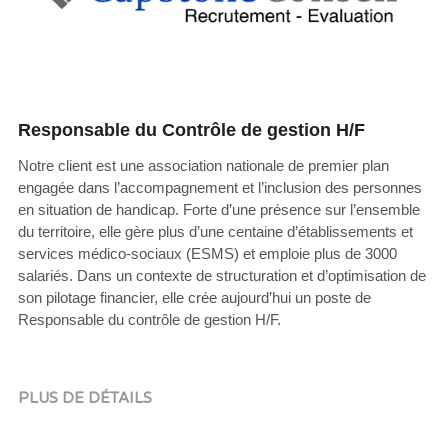
Responsable du Contrôle de gestion H/F
Notre client est une association nationale de premier plan
engagée dans l’accompagnement et l’inclusion des personnes
en situation de handicap. Forte d’une présence sur l’ensemble
du territoire, elle gère plus d’une centaine d’établissements et
services médico-sociaux (ESMS) et emploie plus de 3000
salariés. Dans un contexte de structuration et d’optimisation de
son pilotage financier, elle crée aujourd’hui un poste de
Responsable du contrôle de gestion H/F.
PLUS DE DÉTAILS