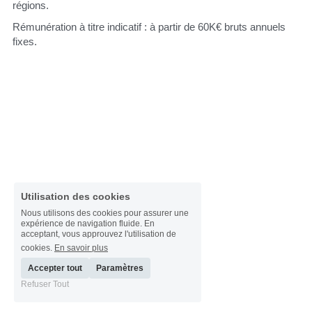
régions.
Rémunération à titre indicatif : à partir de 60K€ bruts annuels 
fixes.
Utilisation des cookies
Nous utilisons des cookies pour assurer une
expérience de navigation fluide. En
acceptant, vous approuvez l'utilisation de
cookies.
En savoir plus
Accepter tout
Paramètres
Refuser Tout