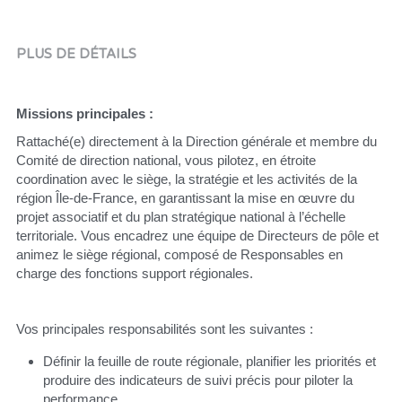
PLUS DE DÉTAILS
Missions principales :
Rattaché(e) directement à la Direction générale et membre du 
Comité de direction national, vous pilotez, en étroite 
coordination avec le siège, la stratégie et les activités de la 
région Île-de-France, en garantissant la mise en œuvre du 
projet associatif et du plan stratégique national à l’échelle 
territoriale. Vous encadrez une équipe de Directeurs de pôle et 
animez le siège régional, composé de Responsables en 
charge des fonctions support régionales.
Vos principales responsabilités sont les suivantes :
Définir la feuille de route régionale, planifier les priorités et 
produire des indicateurs de suivi précis pour piloter la 
performance.