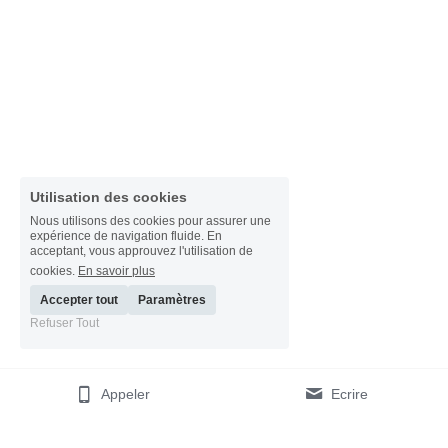
Utilisation des cookies
Nous utilisons des cookies pour assurer une
expérience de navigation fluide. En
acceptant, vous approuvez l'utilisation de
cookies.
En savoir plus
Accepter tout
Paramètres
Refuser Tout
Appeler
Ecrire