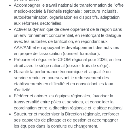
Accompagner le travail national de transformation de l’offre 
médico-sociale à l’échelle régionale : parcours inclusifs, 
autodétermination, organisation en dispositifs, adaptation 
aux réformes sectorielles.
Activer la dynamique de développement de la région dans 
un environnement concurrentiel, en renforçant le dialogue 
avec les autorités de tarification, en répondant aux 
AAP/AMI et en appuyant le développement des activités 
en propre de l’association (conseil, formation).
Préparer et négocier le CPOM régional pour 2026, en lien 
étroit avec le siège national (dossier frais de siège).
Garantir la performance économique et la qualité du 
service rendu, en poursuivant le redressement des 
établissements en difficulté et en consolidant les taux 
d’activité.
Fédérer et animer les équipes régionales, favoriser la 
transversalité entre pôles et services, et consolider la 
coordination entre la direction régionale et le siège national.
Structurer et moderniser la Direction régionale, renforcer 
ses capacités de pilotage et de gestion et accompagner 
les équipes dans la conduite du changement.