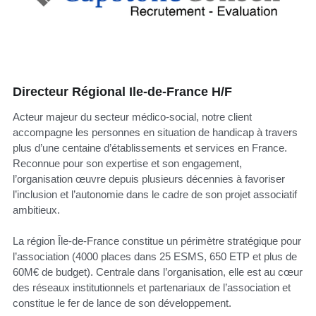
Directeur Régional Ile-de-France H/F
Acteur majeur du secteur médico-social, notre client
accompagne les personnes en situation de handicap à travers
plus d’une centaine d’établissements et services en France.
Reconnue pour son expertise et son engagement,
l’organisation œuvre depuis plusieurs décennies à favoriser
l’inclusion et l’autonomie dans le cadre de son projet associatif
ambitieux.
La région Île-de-France constitue un périmètre stratégique pour
l’association (4000 places dans 25 ESMS, 650 ETP et plus de
60M€ de budget). Centrale dans l’organisation, elle est au cœur
des réseaux institutionnels et partenariaux de l’association et
constitue le fer de lance de son développement.