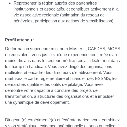
Représenter la région auprès des partenaires 
institutionnels et associatifs, et contribuer activement à la 
vie associative régionale (animation du réseau de 
bénévoles, participation aux actions de sensibilisation).
Profil attendu :
De formation supérieure minimum Master II, CAFDES, MOSS 
ou équivalent, vous justifiez d’une expérience confirmée d’au 
moins dix ans dans le secteur médico-social, idéalement dans 
le champ du handicap. Vous avez dirigé des organisations 
multisites et encadré des directeurs d’établissement. Vous 
maîtrisez le cadre réglementaire et financier des ESSMS, les 
démarches qualité et les outils de pilotage. Vous avez 
démontré votre capacité à conduire des projets de 
transformation, à structurer des organisations et à impulser 
une dynamique de développement.
Dirigeant(e) expérimenté(e) et fédérateur/trice, vous combinez 
vision stratégique, exigence opérationnelle et sens du collectif. 