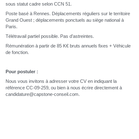
sous statut cadre selon CCN 51.
Poste basé à Rennes. Déplacements réguliers sur le territoire 
Grand Ouest ; déplacements ponctuels au siège national à 
Paris.
Télétravail partiel possible. Pas d’astreintes.
Rémunération à partir de 85 K€ bruts annuels fixes + Véhicule 
de fonction.
Pour postuler :
Nous vous invitons à adresser votre CV en indiquant la 
référence CC-09-259, ou bien à nous écrire directement à 
candidature@capstone-conseil.com.