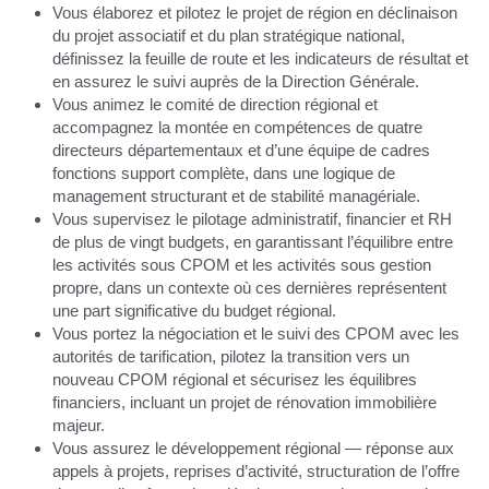
Vous élaborez et pilotez le projet de région en déclinaison 
du projet associatif et du plan stratégique national, 
définissez la feuille de route et les indicateurs de résultat et 
en assurez le suivi auprès de la Direction Générale.
Vous animez le comité de direction régional et 
accompagnez la montée en compétences de quatre 
directeurs départementaux et d’une équipe de cadres 
fonctions support complète, dans une logique de 
management structurant et de stabilité managériale.
Vous supervisez le pilotage administratif, financier et RH 
de plus de vingt budgets, en garantissant l’équilibre entre 
les activités sous CPOM et les activités sous gestion 
propre, dans un contexte où ces dernières représentent 
une part significative du budget régional.
Vous portez la négociation et le suivi des CPOM avec les 
autorités de tarification, pilotez la transition vers un 
nouveau CPOM régional et sécurisez les équilibres 
financiers, incluant un projet de rénovation immobilière 
majeur.
Vous assurez le développement régional — réponse aux 
appels à projets, reprises d’activité, structuration de l’offre 