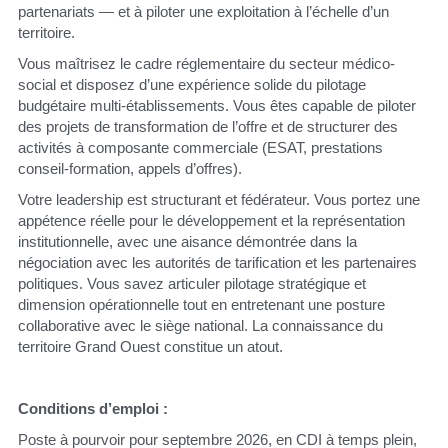
partenariats — et à piloter une exploitation à l’échelle d’un 
territoire.
Vous maîtrisez le cadre réglementaire du secteur médico-
social et disposez d’une expérience solide du pilotage 
budgétaire multi-établissements. Vous êtes capable de piloter 
des projets de transformation de l’offre et de structurer des 
activités à composante commerciale (ESAT, prestations 
conseil-formation, appels d’offres).
Votre leadership est structurant et fédérateur. Vous portez une 
appétence réelle pour le développement et la représentation 
institutionnelle, avec une aisance démontrée dans la 
négociation avec les autorités de tarification et les partenaires 
politiques. Vous savez articuler pilotage stratégique et 
dimension opérationnelle tout en entretenant une posture 
collaborative avec le siège national. La connaissance du 
territoire Grand Ouest constitue un atout.
Conditions d’emploi :
Poste à pourvoir pour septembre 2026, en CDI à temps plein, 