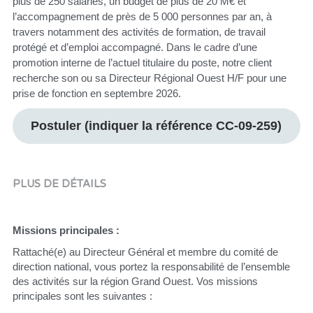
plus de 250 salariés, un budget de plus de 20 M€ et
l’accompagnement de près de 5 000 personnes par an, à
travers notamment des activités de formation, de travail
protégé et d’emploi accompagné. Dans le cadre d’une
promotion interne de l’actuel titulaire du poste, notre client
recherche son ou sa Directeur Régional Ouest H/F pour une
prise de fonction en septembre 2026.
Postuler (indiquer la référence CC-09-259)
PLUS DE DÉTAILS
Missions principales :
Rattaché(e) au Directeur Général et membre du comité de 
direction national, vous portez la responsabilité de l’ensemble 
des activités sur la région Grand Ouest. Vos missions 
principales sont les suivantes :