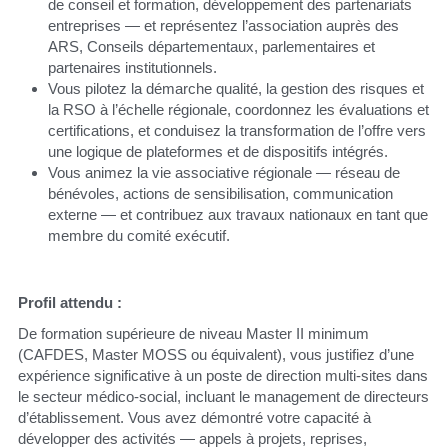
de conseil et formation, développement des partenariats 
entreprises — et représentez l’association auprès des 
ARS, Conseils départementaux, parlementaires et 
partenaires institutionnels.
Vous pilotez la démarche qualité, la gestion des risques et 
la RSO à l’échelle régionale, coordonnez les évaluations et 
certifications, et conduisez la transformation de l’offre vers 
une logique de plateformes et de dispositifs intégrés.
Vous animez la vie associative régionale — réseau de 
bénévoles, actions de sensibilisation, communication 
externe — et contribuez aux travaux nationaux en tant que 
membre du comité exécutif.
Profil attendu :
De formation supérieure de niveau Master II minimum 
(CAFDES, Master MOSS ou équivalent), vous justifiez d’une 
expérience significative à un poste de direction multi-sites dans 
le secteur médico-social, incluant le management de directeurs 
d’établissement. Vous avez démontré votre capacité à 
développer des activités — appels à projets, reprises, 