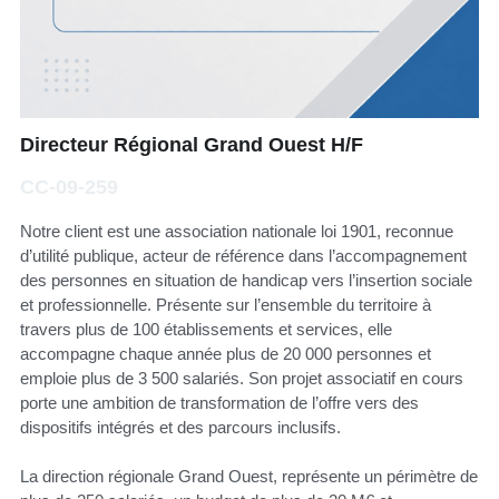
Directeur Régional Grand Ouest H/F
CC-09-259
Notre client est une association nationale loi 1901, reconnue
d’utilité publique, acteur de référence dans l’accompagnement
des personnes en situation de handicap vers l’insertion sociale
et professionnelle. Présente sur l’ensemble du territoire à
travers plus de 100 établissements et services, elle
accompagne chaque année plus de 20 000 personnes et
emploie plus de 3 500 salariés. Son projet associatif en cours
porte une ambition de transformation de l’offre vers des
dispositifs intégrés et des parcours inclusifs.
La direction régionale Grand Ouest, représente un périmètre de