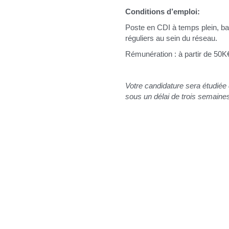
Conditions d’emploi:
Poste en CDI à temps plein, ba
réguliers au sein du réseau.
Rémunération : à partir de 50K€, 
Votre candidature sera étudiée 
sous un délai de trois semaines